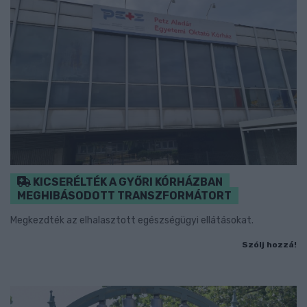
KICSERÉLTÉK A GYŐRI KÓRHÁZBAN
MEGHIBÁSODOTT TRANSZFORMÁTORT
Megkezdték az elhalasztott egészségügyi ellátásokat.
Szólj hozzá!