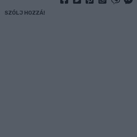
SZÓLJ HOZZÁ!