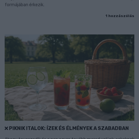
formájában érkezik.
1 hozzászólás
PIKNIK ITALOK: ÍZEK ÉS ÉLMÉNYEK A SZABADBAN