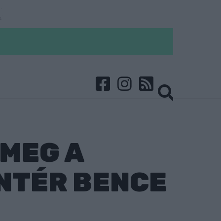
MEG A
INTÉR BENCE