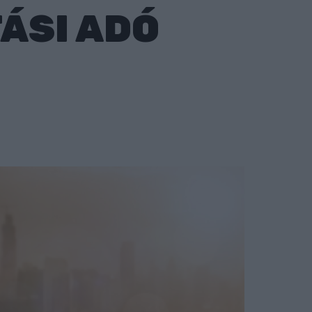
ÁSI ADÓ