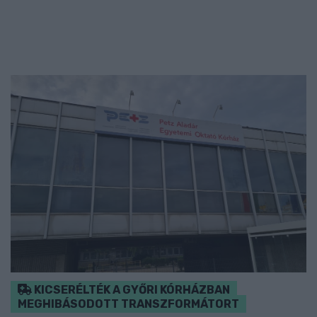
KICSERÉLTÉK A GYŐRI KÓRHÁZBAN
MEGHIBÁSODOTT TRANSZFORMÁTORT