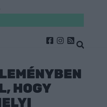
ZLEMÉNYBEN
L, HOGY
ELYI