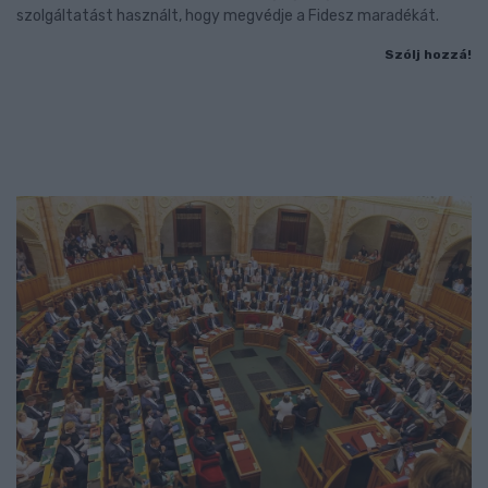
szolgáltatást használt, hogy megvédje a Fidesz maradékát.
Szólj hozzá!