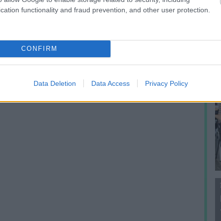
f
cation functionality and fraud prevention, and other user protection.
CONFIRM
Data Deletion
Data Access
Privacy Policy