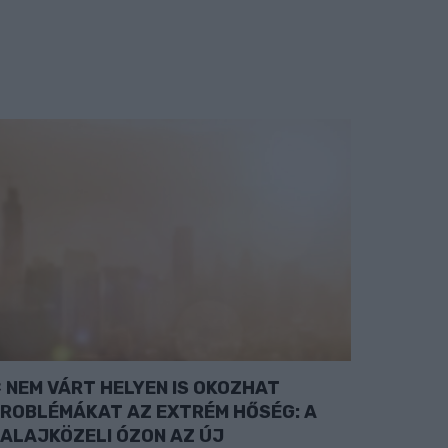
NEM VÁRT HELYEN IS OKOZHAT
ROBLÉMÁKAT AZ EXTRÉM HŐSÉG: A
ALAJKÖZELI ÓZON AZ ÚJ