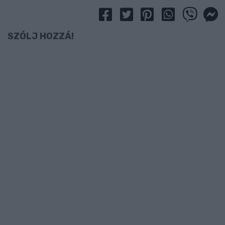
SZÓLJ HOZZÁ!