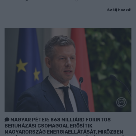
Szólj hozzá!
MAGYAR PÉTER: 868 MILLIÁRD FORINTOS
BERUHÁZÁSI CSOMAGGAL ERŐSÍTIK
MAGYARORSZÁG ENERGIAELLÁTÁSÁT, MIKÖZBEN