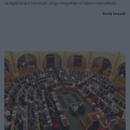
szolgáltatást használt, hogy megvédje a Fidesz maradékát.
Szólj hozzá!