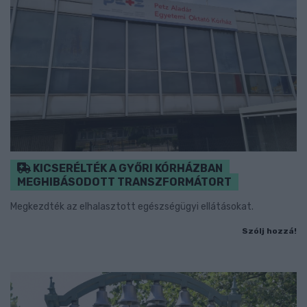
KICSERÉLTÉK A GYŐRI KÓRHÁZBAN
MEGHIBÁSODOTT TRANSZFORMÁTORT
Megkezdték az elhalasztott egészségügyi ellátásokat.
Szólj hozzá!