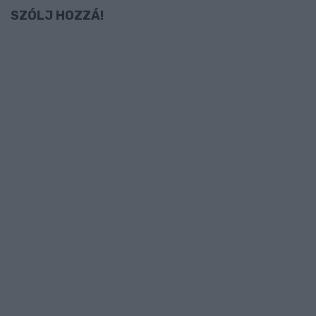
SZÓLJ HOZZÁ!