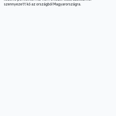
szennyezett kő az országból Magyarországra.