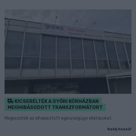
KICSERÉLTÉK A GYŐRI KÓRHÁZBAN
MEGHIBÁSODOTT TRANSZFORMÁTORT
Megkezdték az elhalasztott egészségügyi ellátásokat.
Szólj hozzá!