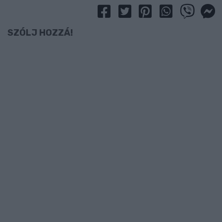
SZÓLJ HOZZÁ!