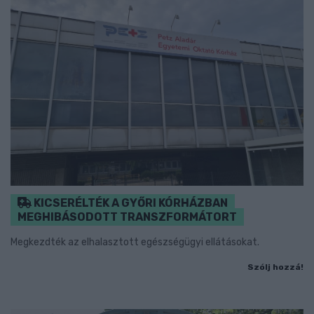
KICSERÉLTÉK A GYŐRI KÓRHÁZBAN
MEGHIBÁSODOTT TRANSZFORMÁTORT
Megkezdték az elhalasztott egészségügyi ellátásokat.
Szólj hozzá!