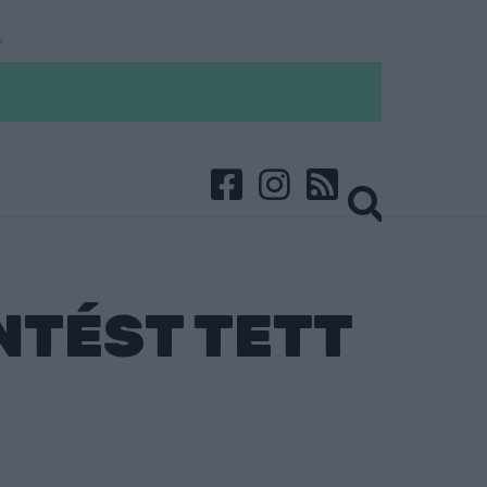
NTÉST TETT