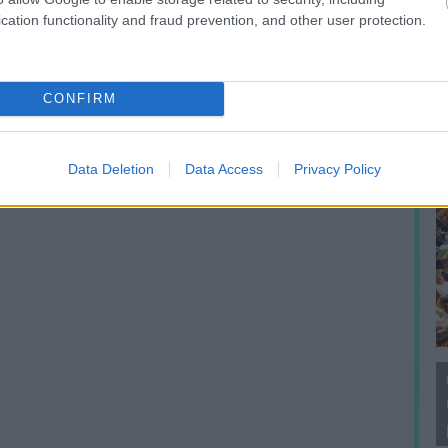
F
cation functionality and fraud prevention, and other user protection.
CONFIRM
Data Deletion
Data Access
Privacy Policy