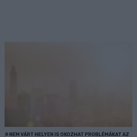
NEM VÁRT HELYEN IS OKOZHAT PROBLÉMÁKAT AZ