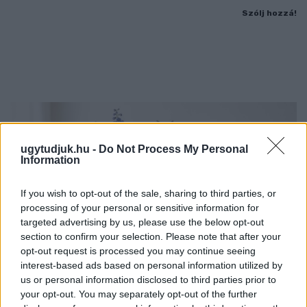
Szólj hozzá!
ugytudjuk.hu -
Do Not Process My Personal
Information
If you wish to opt-out of the sale, sharing to third parties, or
processing of your personal or sensitive information for
targeted advertising by us, please use the below opt-out
section to confirm your selection. Please note that after your
opt-out request is processed you may continue seeing
interest-based ads based on personal information utilized by
us or personal information disclosed to third parties prior to
your opt-out. You may separately opt-out of the further