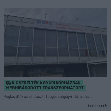
KICSERÉLTÉK A GYŐRI KÓRHÁZBAN
MEGHIBÁSODOTT TRANSZFORMÁTORT
Megkezdték az elhalasztott egészségügyi ellátásokat.
Szólj hozzá!