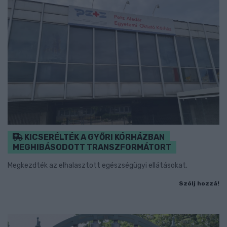
KICSERÉLTÉK A GYŐRI KÓRHÁZBAN
MEGHIBÁSODOTT TRANSZFORMÁTORT
Megkezdték az elhalasztott egészségügyi ellátásokat.
Szólj hozzá!