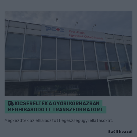
KICSERÉLTÉK A GYŐRI KÓRHÁZBAN
MEGHIBÁSODOTT TRANSZFORMÁTORT
Megkezdték az elhalasztott egészségügyi ellátásokat.
Szólj hozzá!