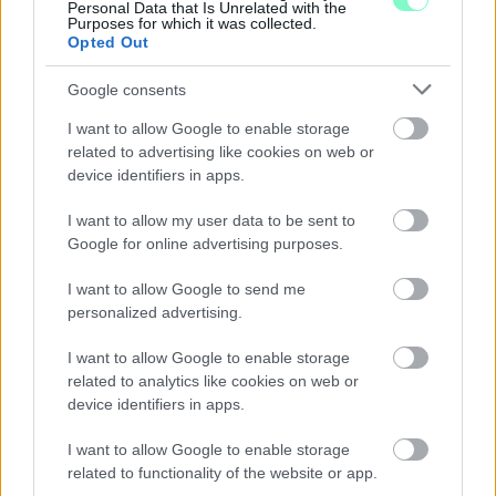
Personal Data that Is Unrelated with the
Purposes for which it was collected.
Szólj hozzá!
Opted Out
Google consents
I want to allow Google to enable storage
related to advertising like cookies on web or
device identifiers in apps.
I want to allow my user data to be sent to
Google for online advertising purposes.
I want to allow Google to send me
personalized advertising.
I want to allow Google to enable storage
related to analytics like cookies on web or
device identifiers in apps.
ENERGIATAKARÉKOSSÁG: KORÁBBAN KEZDŐDIK
I want to allow Google to enable storage
A GYŐRI AUDI ETO KC PÉNTEKI FELKÉSZÜLÉSI
related to functionality of the website or app.
MÉRKŐZÉSE