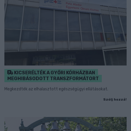
KICSERÉLTÉK A GYŐRI KÓRHÁZBAN
MEGHIBÁSODOTT TRANSZFORMÁTORT
Megkezdték az elhalasztott egészségügyi ellátásokat.
Szólj hozzá!