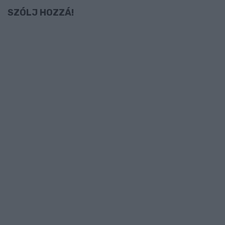
SZÓLJ HOZZÁ!