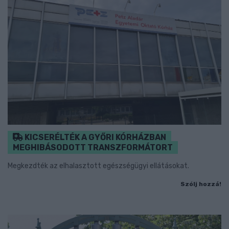
KICSERÉLTÉK A GYŐRI KÓRHÁZBAN
MEGHIBÁSODOTT TRANSZFORMÁTORT
Megkezdték az elhalasztott egészségügyi ellátásokat.
Szólj hozzá!