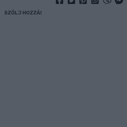
SZÓLJ HOZZÁ!