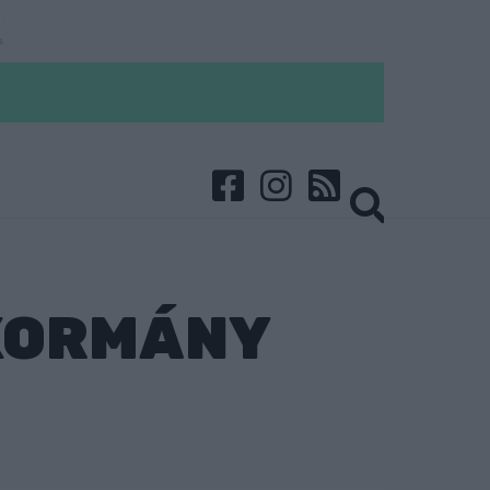
 KORMÁNY