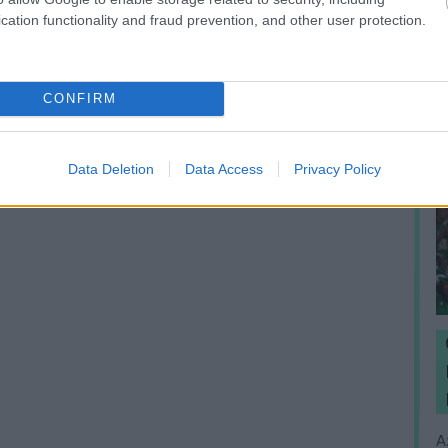
cation functionality and fraud prevention, and other user protection.
CONFIRM
Data Deletion
Data Access
Privacy Policy
A