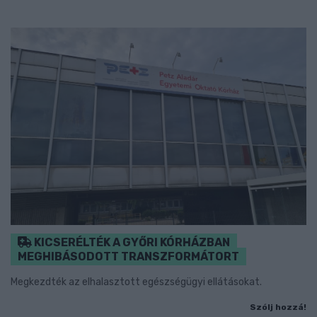
KICSERÉLTÉK A GYŐRI KÓRHÁZBAN
MEGHIBÁSODOTT TRANSZFORMÁTORT
Megkezdték az elhalasztott egészségügyi ellátásokat.
Szólj hozzá!