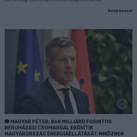
Szólj hozzá!
MAGYAR PÉTER: 868 MILLIÁRD FORINTOS
BERUHÁZÁSI CSOMAGGAL ERŐSÍTIK
MAGYARORSZÁG ENERGIAELLÁTÁSÁT, MIKÖZBEN