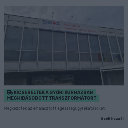
KICSERÉLTÉK A GYŐRI KÓRHÁZBAN
MEGHIBÁSODOTT TRANSZFORMÁTORT
Megkezdték az elhalasztott egészségügyi ellátásokat.
Szólj hozzá!