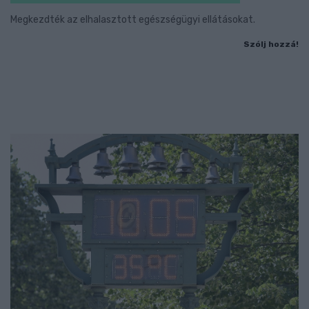
Megkezdték az elhalasztott egészségügyi ellátásokat.
Szólj hozzá!