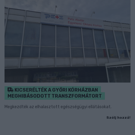
KICSERÉLTÉK A GYŐRI KÓRHÁZBAN
MEGHIBÁSODOTT TRANSZFORMÁTORT
Megkezdték az elhalasztott egészségügyi ellátásokat.
Szólj hozzá!