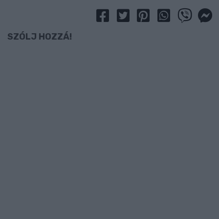
SZÓLJ HOZZÁ!