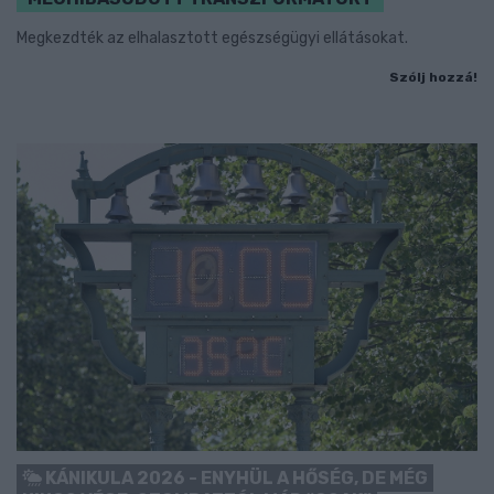
Megkezdték az elhalasztott egészségügyi ellátásokat.
Szólj hozzá!
KÁNIKULA 2026 - ENYHÜL A HŐSÉG, DE MÉG