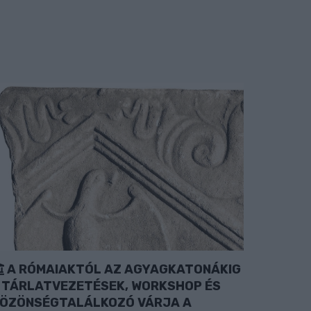
A RÓMAIAKTÓL AZ AGYAGKATONÁKIG
 TÁRLATVEZETÉSEK, WORKSHOP ÉS
ÖZÖNSÉGTALÁLKOZÓ VÁRJA A