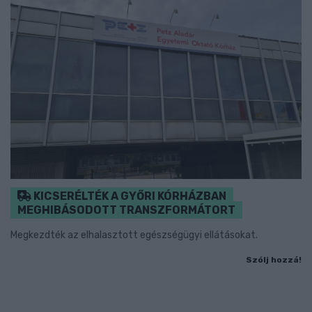
KICSERÉLTÉK A GYŐRI KÓRHÁZBAN
MEGHIBÁSODOTT TRANSZFORMÁTORT
Megkezdték az elhalasztott egészségügyi ellátásokat.
Szólj hozzá!