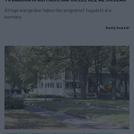
Átfogó energetikai fejlesztési programot fogadott el a
kormány.
Szólj hozzá!