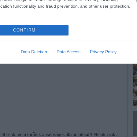
F
cation functionality and fraud prevention, and other user protection.
CONFIRM
Data Deletion
Data Access
Privacy Policy