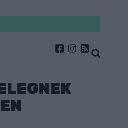
ELEGNEK
BEN