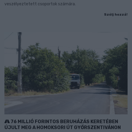
veszélyeztetett csoportok számára.
Szólj hozzá!
76 MILLIÓ FORINTOS BERUHÁZÁS KERETÉBEN
ÚJULT MEG A HOMOKSORI ÚT GYŐRSZENTIVÁNON