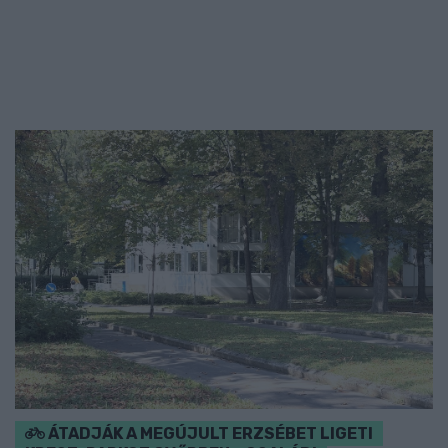
ÁTADJÁK A MEGÚJULT ERZSÉBET LIGETI