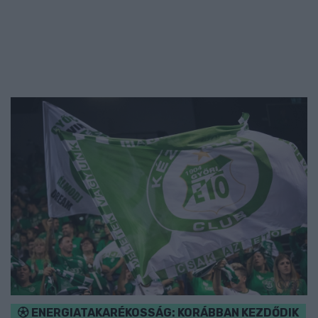
ENERGIATAKARÉKOSSÁG: KORÁBBAN KEZDŐDIK