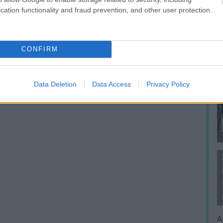
cation functionality and fraud prevention, and other user protection.
CONFIRM
Data Deletion
Data Access
Privacy Policy
A