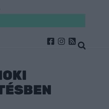
NOKI
TÉSBEN