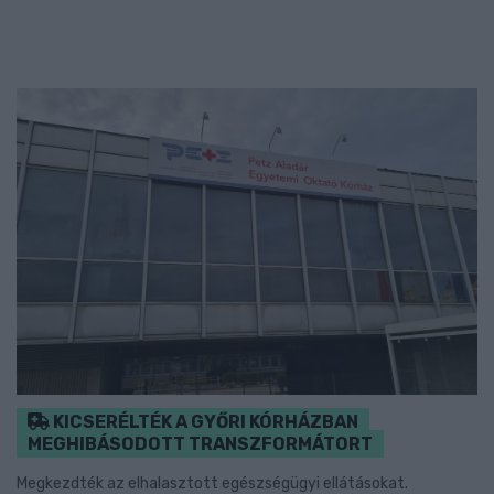
KICSERÉLTÉK A GYŐRI KÓRHÁZBAN
MEGHIBÁSODOTT TRANSZFORMÁTORT
Megkezdték az elhalasztott egészségügyi ellátásokat.