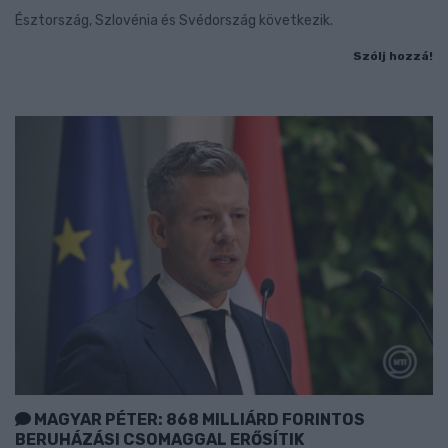
Észtország, Szlovénia és Svédország következik.
Szólj hozzá!
MAGYAR PÉTER: 868 MILLIÁRD FORINTOS
BERUHÁZÁSI CSOMAGGAL ERŐSÍTIK