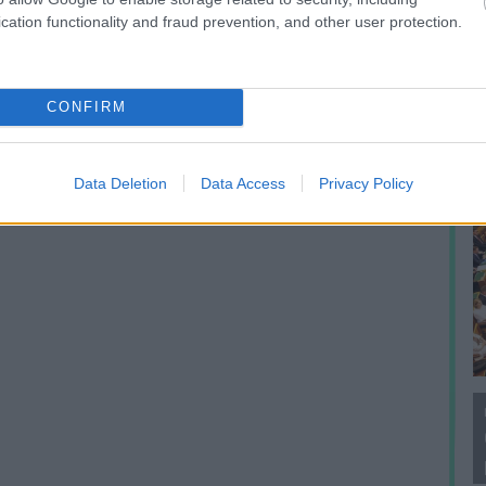
F
cation functionality and fraud prevention, and other user protection.
CONFIRM
Data Deletion
Data Access
Privacy Policy