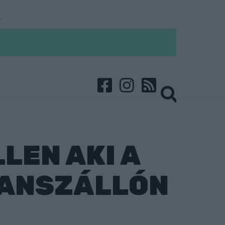
LEN AKI A
LANSZÁLLÓN