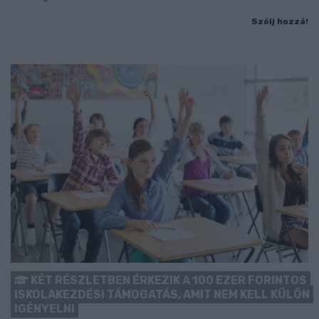
Szólj hozzá!
KÉT RÉSZLETBEN ÉRKEZIK A 100 EZER FORINTOS
ISKOLAKEZDÉSI TÁMOGATÁS, AMIT NEM KELL KÜLÖN
IGÉNYELNI