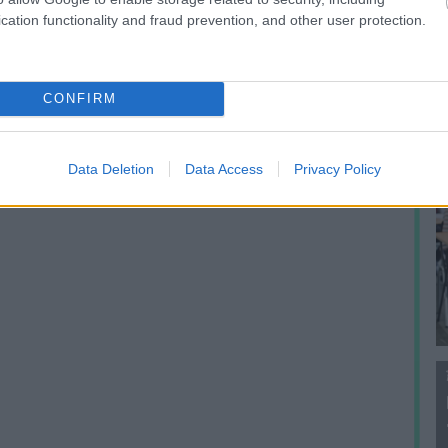
f
cation functionality and fraud prevention, and other user protection.
CONFIRM
Data Deletion
Data Access
Privacy Policy