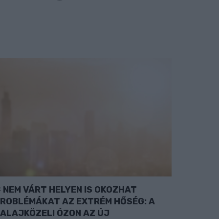
NEM VÁRT HELYEN IS OKOZHAT
ROBLÉMÁKAT AZ EXTRÉM HŐSÉG: A
ALAJKÖZELI ÓZON AZ ÚJ