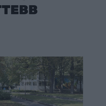
TTEBB