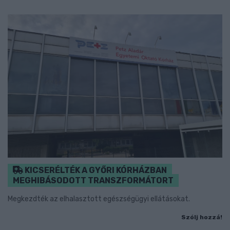
KICSERÉLTÉK A GYŐRI KÓRHÁZBAN
MEGHIBÁSODOTT TRANSZFORMÁTORT
Megkezdték az elhalasztott egészségügyi ellátásokat.
Szólj hozzá!