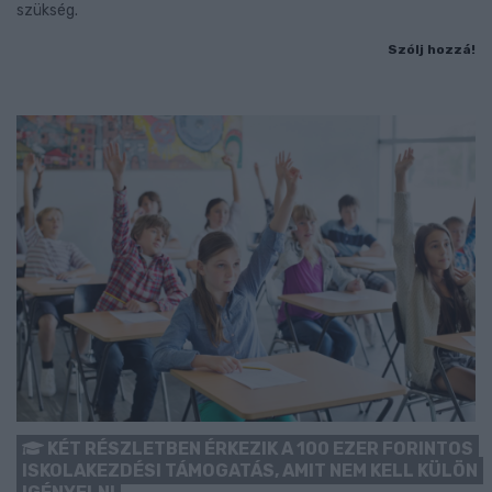
szükség.
Szólj hozzá!
KÉT RÉSZLETBEN ÉRKEZIK A 100 EZER FORINTOS
ISKOLAKEZDÉSI TÁMOGATÁS, AMIT NEM KELL KÜLÖN