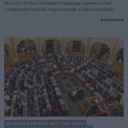
Nem vicc! A Fidesz maradéka tényleg egy ingyenes e-mail
szolgáltatást használt, hogy megvédje a Fidesz maradékát.
Szólj hozzá!
KEDDEN MEGVÁLASZTHATJA AZ