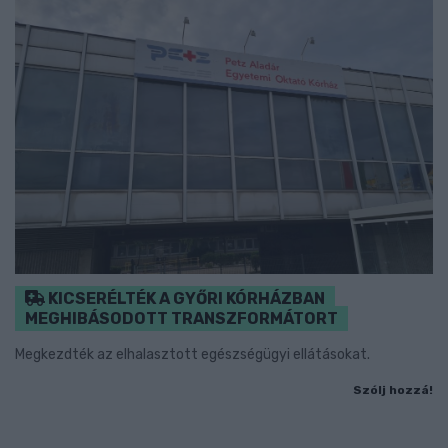
KICSERÉLTÉK A GYŐRI KÓRHÁZBAN
MEGHIBÁSODOTT TRANSZFORMÁTORT
Megkezdték az elhalasztott egészségügyi ellátásokat.
Szólj hozzá!