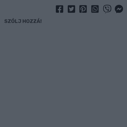
SZÓLJ HOZZÁ!