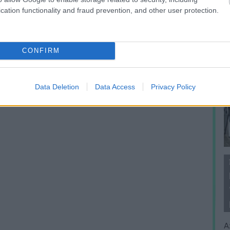
cation functionality and fraud prevention, and other user protection.
CONFIRM
Data Deletion
Data Access
Privacy Policy
A