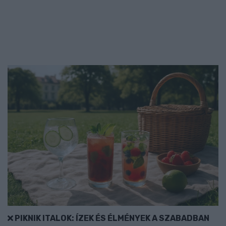
PIKNIK ITALOK: ÍZEK ÉS ÉLMÉNYEK A SZABADBAN