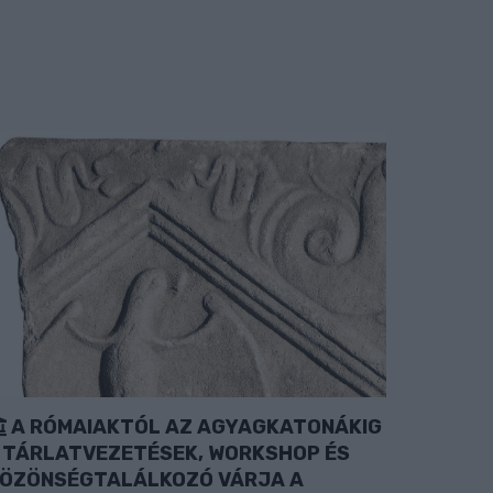
A RÓMAIAKTÓL AZ AGYAGKATONÁKIG
 TÁRLATVEZETÉSEK, WORKSHOP ÉS
ÖZÖNSÉGTALÁLKOZÓ VÁRJA A