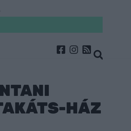
NTANI
TAKÁTS-HÁZ