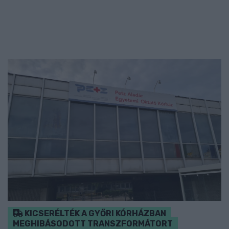
KICSERÉLTÉK A GYŐRI KÓRHÁZBAN
MEGHIBÁSODOTT TRANSZFORMÁTORT