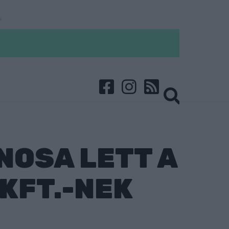
NOSA LETT A
KFT.-NEK