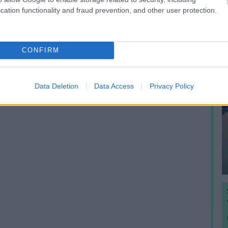
cation functionality and fraud prevention, and other user protection.
CONFIRM
Data Deletion
Data Access
Privacy Policy