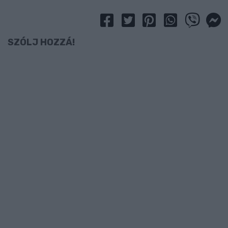
SZÓLJ HOZZÁ!